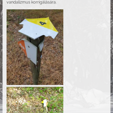
vandalizmus korrigálására.