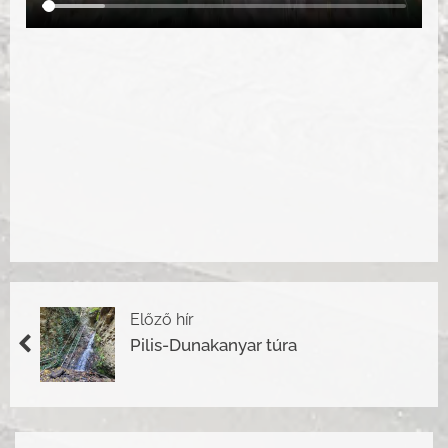
Előző hír
Pilis-Dunakanyar túra