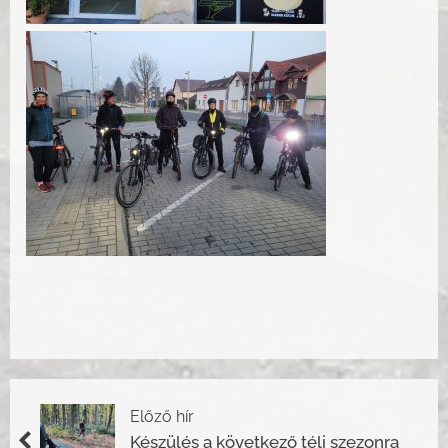
Előző hír
Készülés a következő téli szezonra